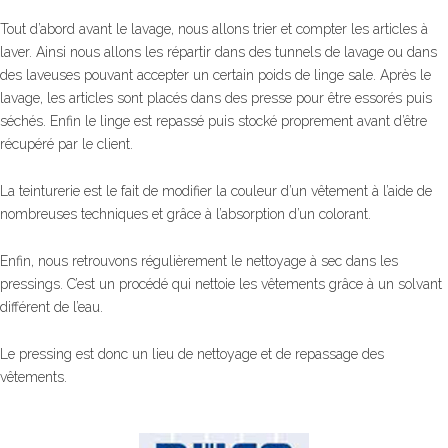
Tout d’abord avant le lavage, nous allons trier et compter les articles à
laver. Ainsi nous allons les répartir dans des tunnels de lavage ou dans
des laveuses pouvant accepter un certain poids de linge sale. Après le
lavage, les articles sont placés dans des presse pour être essorés puis
séchés. Enfin le linge est repassé puis stocké proprement avant d’être
récupéré par le client.
La teinturerie est le fait de modifier la couleur d’un vêtement à l’aide de
nombreuses techniques et grâce à l’absorption d’un colorant.
Enfin, nous retrouvons régulièrement le nettoyage à sec dans les
pressings. C’est un procédé qui nettoie les vêtements grâce à un solvant
différent de l’eau.
Le pressing est donc un lieu de nettoyage et de repassage des
vêtements.