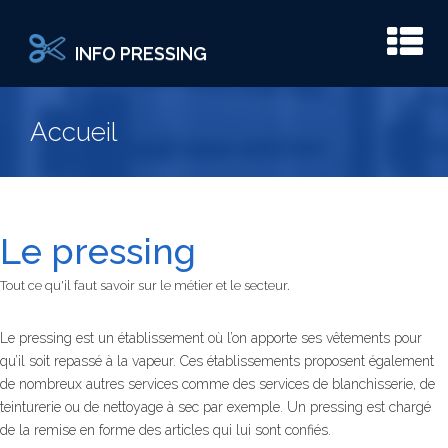
INFO PRESSING
Accueil
Le pressing
Tout ce qu'il faut savoir sur le métier et le secteur.
Le pressing est un établissement où l’on apporte ses vêtements pour
qu’il soit repassé à la vapeur. Ces établissements proposent également
de nombreux autres services comme des services de blanchisserie, de
teinturerie ou de nettoyage à sec par exemple. Un pressing est chargé
de la remise en forme des articles qui lui sont confiés.