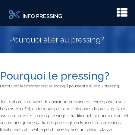
INFO PRESSING
Pourquoi aller au pressing?
Pourquoi le pressing?
Découvrez les moments et raisons qui poussent à aller au pressing.
Tout d’abord il convient de choisir un pressing qui correspond à vos
besoins. En effet, on retrouve plusieurs catégories de pressing. Nous
avons en premier lieu les pressings « traditionnels » qui représentent
encore une grande partie des pressings en France. Ces pressings
traditionnels utilisent le perchloroethylène, un solvant classé